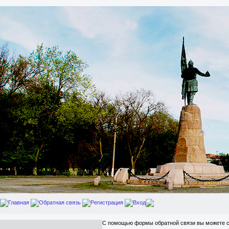
Главная
Обратная связь
Регистрация
Вход
С помощью формы обратной связи вы можете с