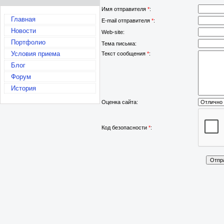
Имя отправителя
*
:
Главная
E-mail отправителя
*
:
Новости
Web-site:
Портфолио
Тема письма:
Условия приема
Текст сообщения
*
:
Блог
Форум
История
Оценка сайта:
Код безопасности
*
: