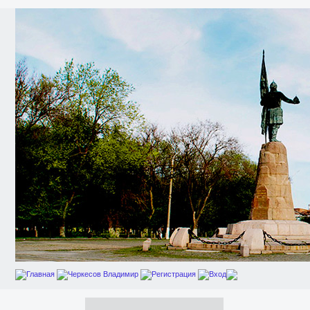
Главная
Черкесов Владимир
Регистрация
Вход