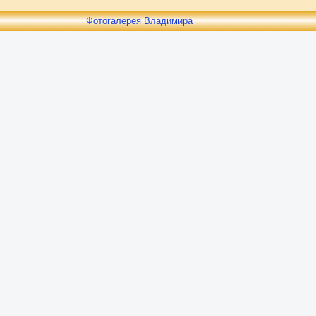
Фотогалерея Владимира