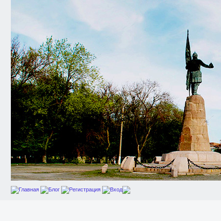
Главная
Блог
Регистрация
Вход