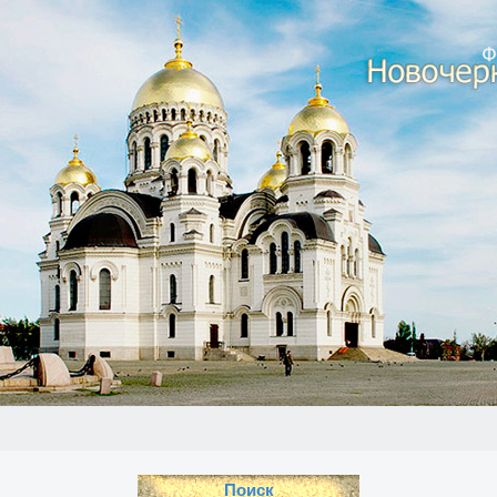
Поиск