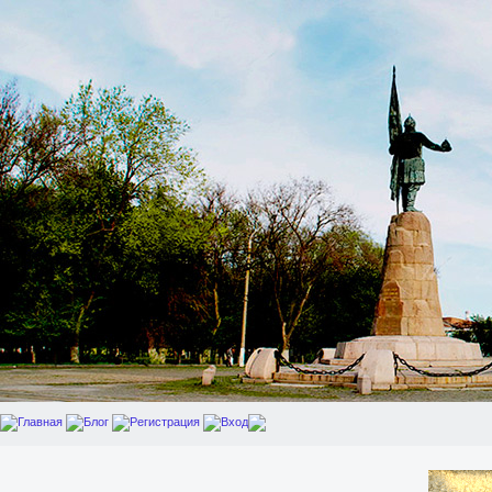
Главная
Блог
Регистрация
Вход