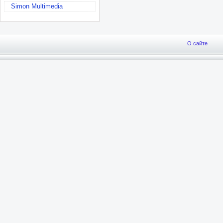
Simon Multimedia
О сайте